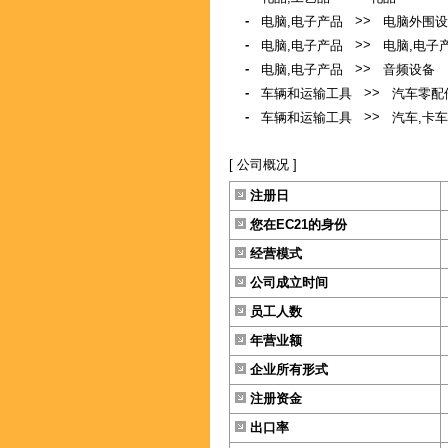
-
>>
电脑,电子产品
电脑外围设
-
>>
电脑,电子产品
电脑,电子
-
>>
电脑,电子产品
音频设备
-
>>
车辆和运输工具
汽车零配
-
>>
车辆和运输工具
汽车,卡车
[ 公司概况 ]
注册日
您在EC21的身份
经营模式
公司成立时间
员工人数
年营业额
企业所有形式
注册资金
出口率