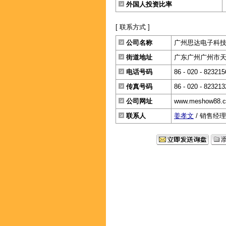
外国人投资比率
[ 联系方式 ]
公司名称
广州思达电子科
街道地址
广东广州广州市天
电话号码
86 - 020 - 823215
传真号码
86 - 020 - 823213
公司网址
www.meshow88.
联系人
姜孝文
/ 销售经理