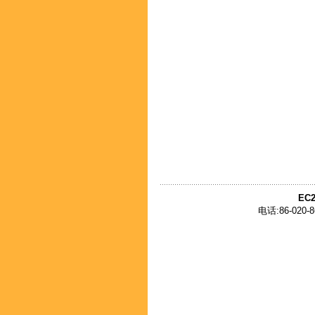
EC2
电话:86-020-8